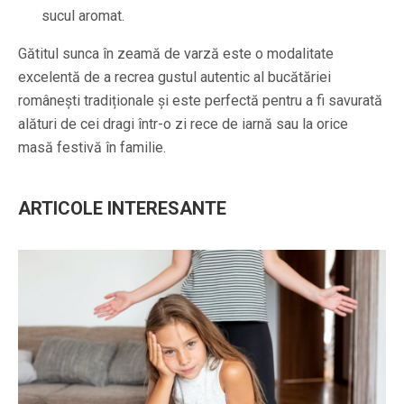
sucul aromat.
Gătitul sunca în zeamă de varză este o modalitate
excelentă de a recrea gustul autentic al bucătăriei
românești tradiționale și este perfectă pentru a fi savurată
alături de cei dragi într-o zi rece de iarnă sau la orice
masă festivă în familie.
ARTICOLE INTERESANTE