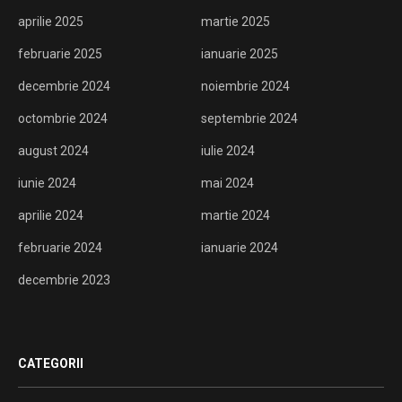
aprilie 2025
martie 2025
februarie 2025
ianuarie 2025
decembrie 2024
noiembrie 2024
octombrie 2024
septembrie 2024
august 2024
iulie 2024
iunie 2024
mai 2024
aprilie 2024
martie 2024
februarie 2024
ianuarie 2024
decembrie 2023
CATEGORII