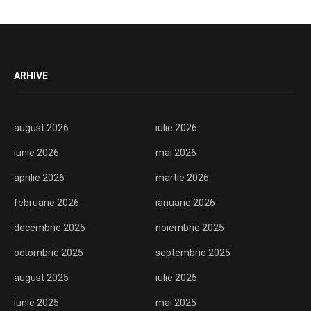
ARHIVE
august 2026
iulie 2026
iunie 2026
mai 2026
aprilie 2026
martie 2026
februarie 2026
ianuarie 2026
decembrie 2025
noiembrie 2025
octombrie 2025
septembrie 2025
august 2025
iulie 2025
iunie 2025
mai 2025