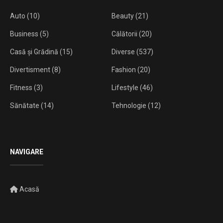
Auto
(10)
Beauty
(21)
Business
(5)
Călătorii
(20)
Casă și Grădină
(15)
Diverse
(537)
Divertisment
(8)
Fashion
(20)
Fitness
(3)
Lifestyle
(46)
Sănătate
(14)
Tehnologie
(12)
NAVIGARE
Acasă