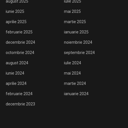
august 2025
iulie 2025
iunie 2025
mai 2025
aprilie 2025
martie 2025
februarie 2025
ianuarie 2025
decembrie 2024
noiembrie 2024
octombrie 2024
septembrie 2024
august 2024
iulie 2024
iunie 2024
mai 2024
aprilie 2024
martie 2024
februarie 2024
ianuarie 2024
decembrie 2023