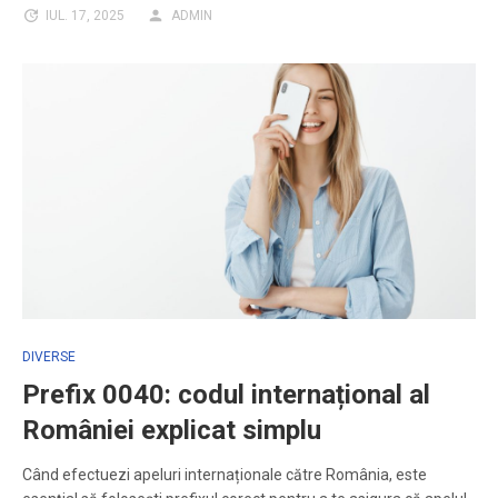
IUL. 17, 2025
ADMIN
DIVERSE
Prefix 0040: codul internațional al
României explicat simplu
Când efectuezi apeluri internaționale către România, este