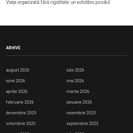
Viața organizată fără rigiditate: un echilibru posibil
ARHIVE
august 2026
iulie 2026
iunie 2026
mai 2026
aprilie 2026
martie 2026
februarie 2026
ianuarie 2026
decembrie 2025
noiembrie 2025
octombrie 2025
septembrie 2025