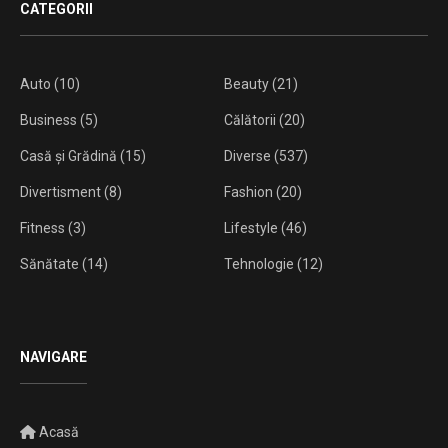
CATEGORII
Auto
(10)
Beauty
(21)
Business
(5)
Călătorii
(20)
Casă și Grădină
(15)
Diverse
(537)
Divertisment
(8)
Fashion
(20)
Fitness
(3)
Lifestyle
(46)
Sănătate
(14)
Tehnologie
(12)
NAVIGARE
Acasă