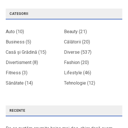
CATEGORII
Auto
(10)
Beauty
(21)
Business
(5)
Călătorii
(20)
Casă și Grădină
(15)
Diverse
(537)
Divertisment
(8)
Fashion
(20)
Fitness
(3)
Lifestyle
(46)
Sănătate
(14)
Tehnologie
(12)
RECENTE