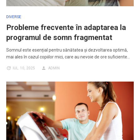
DIVERSE
Probleme frecvente în adaptarea la
programul de somn fragmentat
Somnul este esențial pentru sănătatea și dezvoltarea optimă,
mai ales în cazul copiilor mici, care au nevoie de ore suficiente…
IUL. 10, 2025
ADMIN