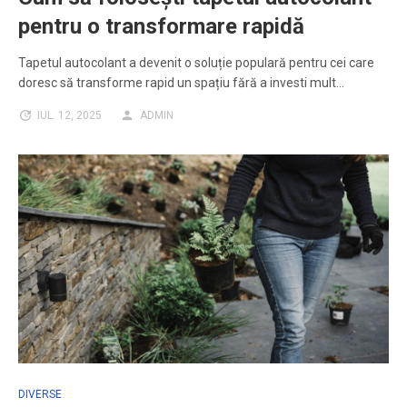
pentru o transformare rapidă
Tapetul autocolant a devenit o soluție populară pentru cei care
doresc să transforme rapid un spațiu fără a investi mult…
IUL. 12, 2025
ADMIN
DIVERSE