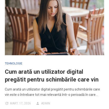
TEHNOLOGIE
Cum arată un utilizator digital
pregătit pentru schimbările care vin
Cum arată un utilizator digital pregătit pentru schimbările care
vin este o întrebare tot mai relevantă într-o perioadă în care…
MART. 17, 2026
ADMIN