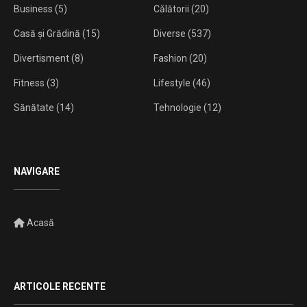
Business
(5)
Călătorii
(20)
Casă și Grădină
(15)
Diverse
(537)
Divertisment
(8)
Fashion
(20)
Fitness
(3)
Lifestyle
(46)
Sănătate
(14)
Tehnologie
(12)
NAVIGARE
Acasă
ARTICOLE RECENTE