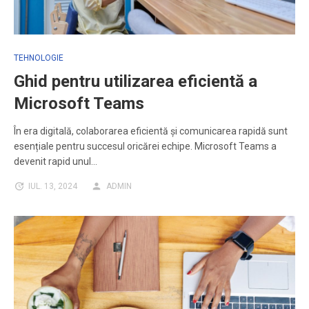
TEHNOLOGIE
Ghid pentru utilizarea eficientă a
Microsoft Teams
În era digitală, colaborarea eficientă și comunicarea rapidă sunt
esențiale pentru succesul oricărei echipe. Microsoft Teams a
devenit rapid unul…
IUL. 13, 2024
ADMIN