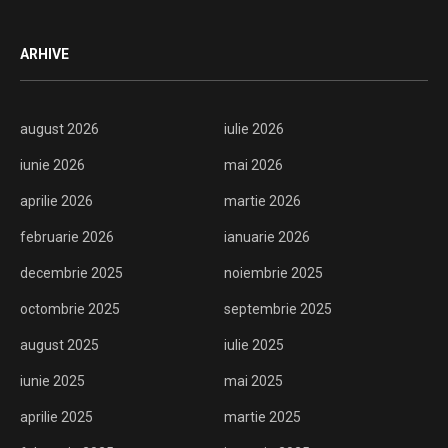
ARHIVE
august 2026
iulie 2026
iunie 2026
mai 2026
aprilie 2026
martie 2026
februarie 2026
ianuarie 2026
decembrie 2025
noiembrie 2025
octombrie 2025
septembrie 2025
august 2025
iulie 2025
iunie 2025
mai 2025
aprilie 2025
martie 2025