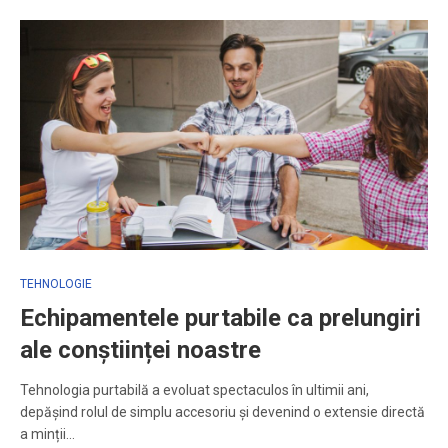
TEHNOLOGIE
Echipamentele purtabile ca prelungiri
ale conștiinței noastre
Tehnologia purtabilă a evoluat spectaculos în ultimii ani,
depășind rolul de simplu accesoriu și devenind o extensie directă
a minții…