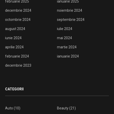
februarie 2025
ianuarie 2025
decembrie 2024
noiembrie 2024
octombrie 2024
septembrie 2024
august 2024
iulie 2024
iunie 2024
mai 2024
aprilie 2024
martie 2024
februarie 2024
ianuarie 2024
decembrie 2023
CATEGORII
Auto
(10)
Beauty
(21)