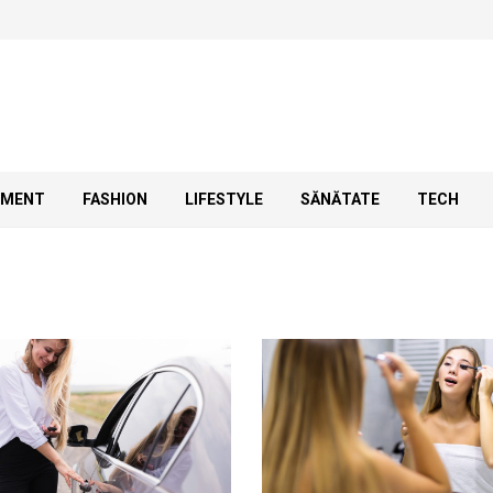
SMENT
FASHION
LIFESTYLE
SĂNĂTATE
TECH