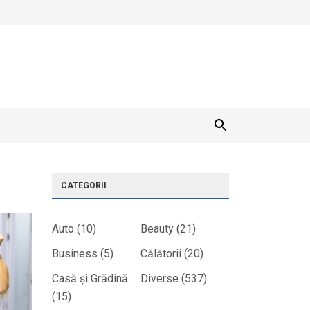
CATEGORII
Auto
(10)
Beauty
(21)
Business
(5)
Călătorii
(20)
Casă și Grădină
Diverse
(537)
(15)