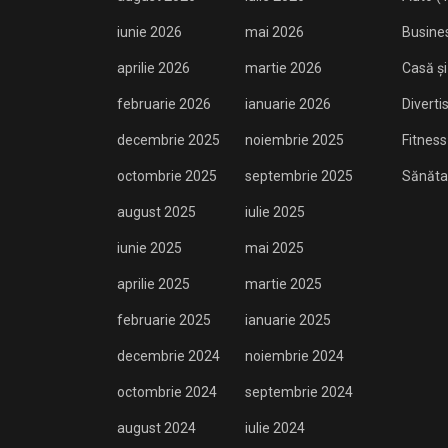
iunie 2026
mai 2026
Busine
aprilie 2026
martie 2026
Casă și
februarie 2026
ianuarie 2026
Divert
decembrie 2025
noiembrie 2025
Fitness
octombrie 2025
septembrie 2025
Sănăta
august 2025
iulie 2025
iunie 2025
mai 2025
aprilie 2025
martie 2025
februarie 2025
ianuarie 2025
decembrie 2024
noiembrie 2024
octombrie 2024
septembrie 2024
august 2024
iulie 2024