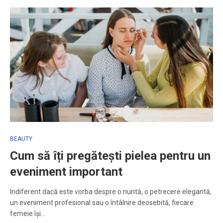
BEAUTY
Cum să îți pregătești pielea pentru un
eveniment important
Indiferent dacă este vorba despre o nuntă, o petrecere elegantă,
un eveniment profesional sau o întâlnire deosebită, fiecare
femeie își…