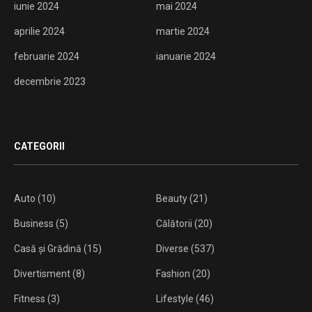
iunie 2024
mai 2024
aprilie 2024
martie 2024
februarie 2024
ianuarie 2024
decembrie 2023
CATEGORII
Auto
(10)
Beauty
(21)
Business
(5)
Călătorii
(20)
Casă și Grădină
(15)
Diverse
(537)
Divertisment
(8)
Fashion
(20)
Fitness
(3)
Lifestyle
(46)