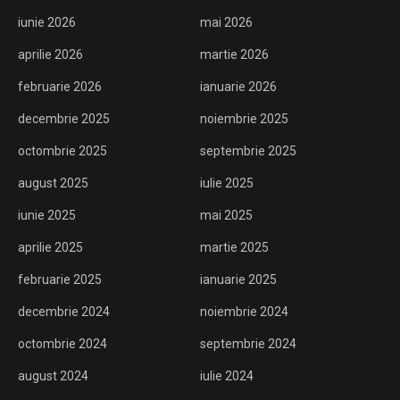
iunie 2026
mai 2026
aprilie 2026
martie 2026
februarie 2026
ianuarie 2026
decembrie 2025
noiembrie 2025
octombrie 2025
septembrie 2025
august 2025
iulie 2025
iunie 2025
mai 2025
aprilie 2025
martie 2025
februarie 2025
ianuarie 2025
decembrie 2024
noiembrie 2024
octombrie 2024
septembrie 2024
august 2024
iulie 2024