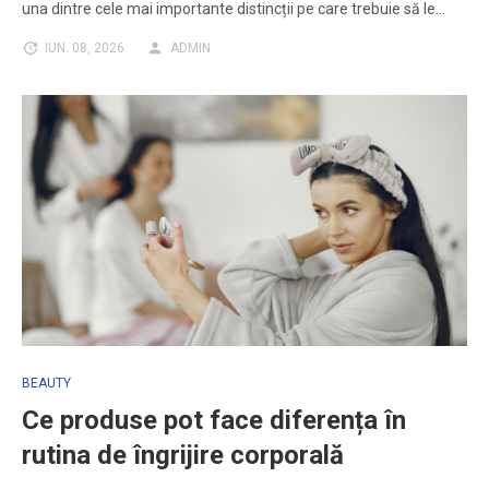
una dintre cele mai importante distincții pe care trebuie să le…
IUN. 08, 2026
ADMIN
BEAUTY
Ce produse pot face diferența în
rutina de îngrijire corporală