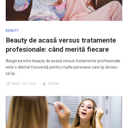
BEAUTY
Beauty de acasă versus tratamente
profesionale: când merită fiecare
Alegerea între beauty de acasă versus tratamente profesionale
este o dilemă frecventă pentru multe persoane care își doresc
să își…
MART. 20, 2026
ADMIN