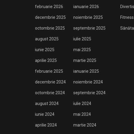
februarie 2026
ianuarie 2026
Divert
decembrie 2025
noiembrie 2025
Fitness
octombrie 2025
septembrie 2025
Sănăta
august 2025
iulie 2025
iunie 2025
mai 2025
aprilie 2025
martie 2025
februarie 2025
ianuarie 2025
decembrie 2024
noiembrie 2024
octombrie 2024
septembrie 2024
august 2024
iulie 2024
iunie 2024
mai 2024
aprilie 2024
martie 2024