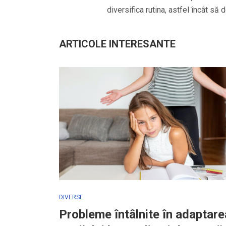
diversifica rutina, astfel încât să 
ARTICOLE INTERESANTE
DIVERSE
Probleme întâlnite în adaptare