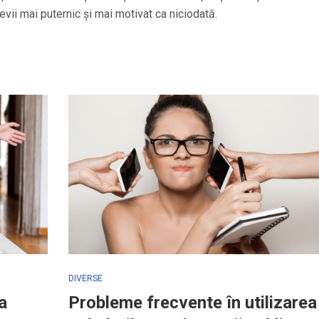
devii mai puternic și mai motivat ca niciodată.
DIVERSE
a
Probleme frecvente în utilizarea