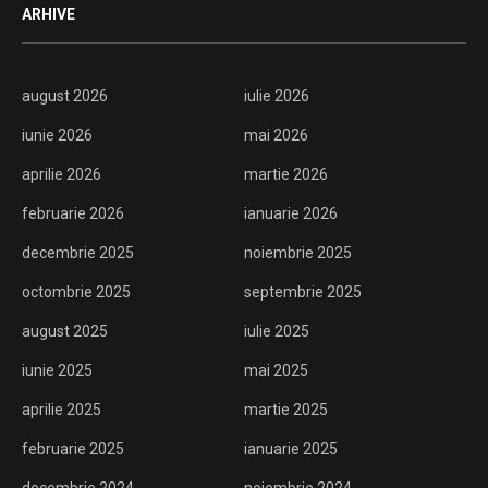
ARHIVE
august 2026
iulie 2026
iunie 2026
mai 2026
aprilie 2026
martie 2026
februarie 2026
ianuarie 2026
decembrie 2025
noiembrie 2025
octombrie 2025
septembrie 2025
august 2025
iulie 2025
iunie 2025
mai 2025
aprilie 2025
martie 2025
februarie 2025
ianuarie 2025