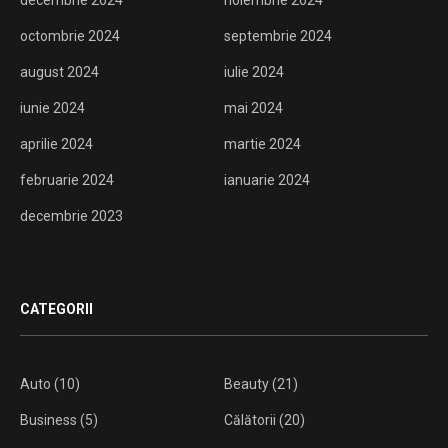
decembrie 2024
noiembrie 2024
octombrie 2024
septembrie 2024
august 2024
iulie 2024
iunie 2024
mai 2024
aprilie 2024
martie 2024
februarie 2024
ianuarie 2024
decembrie 2023
CATEGORII
Auto
(10)
Beauty
(21)
Business
(5)
Călătorii
(20)