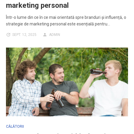
marketing personal
Într-o lume din ce în ce mai orientată spre branduri și influență, o
strategie de marketing personal este esențială pentru…
SEPT. 12, 2025
ADMIN
CĂLĂTORII