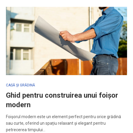
CASĂ ȘI GRĂDINĂ
Ghid pentru construirea unui foișor
modern
Foișorul modern este un element perfect pentru orice grădină
sau curte, oferind un spațiu relaxant și elegant pentru
petrecerea timpului…