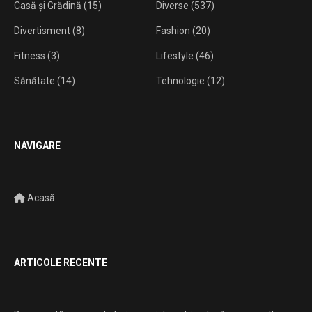
Casă și Grădină
(15)
Diverse
(537)
Divertisment
(8)
Fashion
(20)
Fitness
(3)
Lifestyle
(46)
Sănătate
(14)
Tehnologie
(12)
NAVIGARE
Acasă
ARTICOLE RECENTE