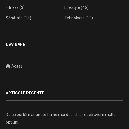
Fitness
(3)
Lifestyle
(46)
Sănătate
(14)
Tehnologie
(12)
NAVIGARE
Acasă
ARTICOLE RECENTE
De ce purtăm anumite haine mai des, chiar dacă avem multe
opțiuni