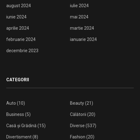
august 2024
iulie 2024
iunie 2024
mai 2024
aprilie 2024
martie 2024
februarie 2024
ianuarie 2024
decembrie 2023
CATEGORII
Auto
(10)
Beauty
(21)
Business
(5)
Călătorii
(20)
Casă și Grădină
(15)
Diverse
(537)
Divertisment
(8)
Fashion
(20)