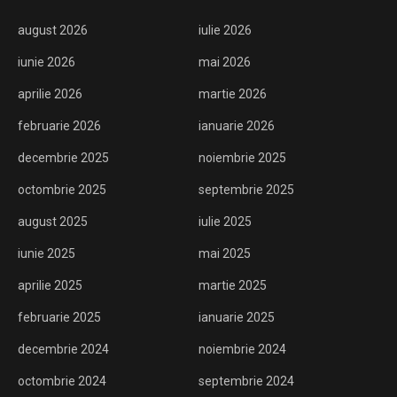
august 2026
iulie 2026
iunie 2026
mai 2026
aprilie 2026
martie 2026
februarie 2026
ianuarie 2026
decembrie 2025
noiembrie 2025
octombrie 2025
septembrie 2025
august 2025
iulie 2025
iunie 2025
mai 2025
aprilie 2025
martie 2025
februarie 2025
ianuarie 2025
decembrie 2024
noiembrie 2024
octombrie 2024
septembrie 2024