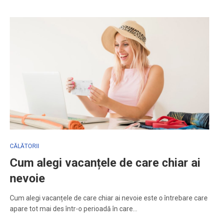
CĂLĂTORII
Cum alegi vacanțele de care chiar ai
nevoie
Cum alegi vacanțele de care chiar ai nevoie este o întrebare care
apare tot mai des într-o perioadă în care…