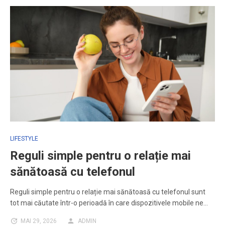
LIFESTYLE
Reguli simple pentru o relație mai
sănătoasă cu telefonul
Reguli simple pentru o relație mai sănătoasă cu telefonul sunt
tot mai căutate într-o perioadă în care dispozitivele mobile ne…
MAI 29, 2026
ADMIN