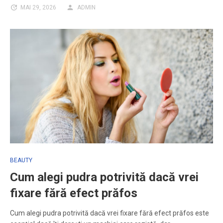
MAI 29, 2026
ADMIN
BEAUTY
Cum alegi pudra potrivită dacă vrei
fixare fără efect prăfos
Cum alegi pudra potrivită dacă vrei fixare fără efect prăfos este