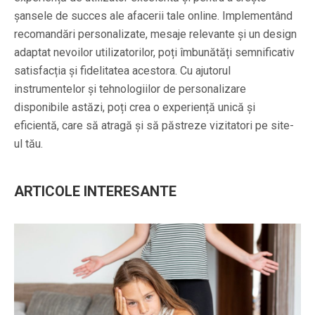
șansele de succes ale afacerii tale online. Implementând
recomandări personalizate, mesaje relevante și un design
adaptat nevoilor utilizatorilor, poți îmbunătăți semnificativ
satisfacția și fidelitatea acestora. Cu ajutorul
instrumentelor și tehnologiilor de personalizare
disponibile astăzi, poți crea o experiență unică și
eficientă, care să atragă și să păstreze vizitatori pe site-
ul tău.
ARTICOLE INTERESANTE