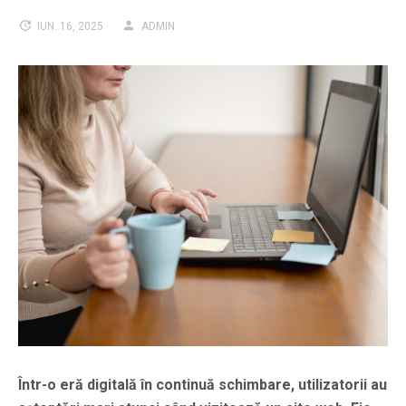
IUN. 16, 2025
ADMIN
Într-o eră digitală în continuă schimbare, utilizatorii au