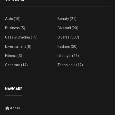
Auto
(10)
Beauty
(21)
Business
(5)
Călătorii
(20)
Casă și Grădină
(15)
Diverse
(537)
Divertisment
(8)
Fashion
(20)
Fitness
(3)
Lifestyle
(46)
Sănătate
(14)
Tehnologie
(12)
NAVIGARE
Acasă