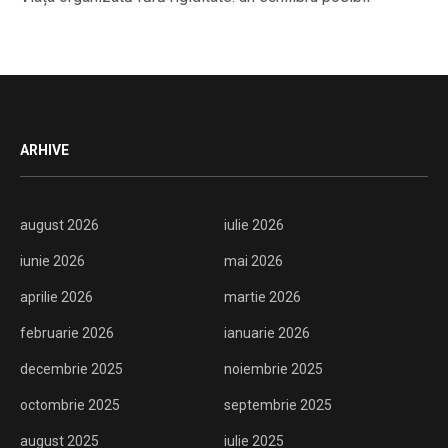
ARHIVE
august 2026
iulie 2026
iunie 2026
mai 2026
aprilie 2026
martie 2026
februarie 2026
ianuarie 2026
decembrie 2025
noiembrie 2025
octombrie 2025
septembrie 2025
august 2025
iulie 2025