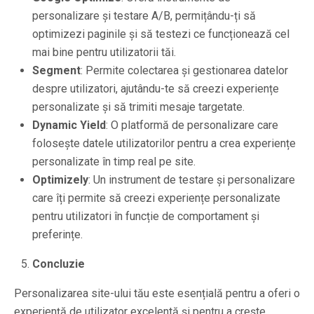
personalizare și testare A/B, permițându-ți să
optimizezi paginile și să testezi ce funcționează cel
mai bine pentru utilizatorii tăi.
Segment
: Permite colectarea și gestionarea datelor
despre utilizatori, ajutându-te să creezi experiențe
personalizate și să trimiti mesaje targetate.
Dynamic Yield
: O platformă de personalizare care
folosește datele utilizatorilor pentru a crea experiențe
personalizate în timp real pe site.
Optimizely
: Un instrument de testare și personalizare
care îți permite să creezi experiențe personalizate
pentru utilizatori în funcție de comportament și
preferințe.
Concluzie
Personalizarea site-ului tău este esențială pentru a oferi o
experiență de utilizator excelentă și pentru a crește