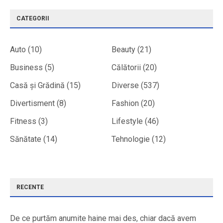
CATEGORII
Auto
(10)
Beauty
(21)
Business
(5)
Călătorii
(20)
Casă și Grădină
(15)
Diverse
(537)
Divertisment
(8)
Fashion
(20)
Fitness
(3)
Lifestyle
(46)
Sănătate
(14)
Tehnologie
(12)
RECENTE
De ce purtăm anumite haine mai des, chiar dacă avem