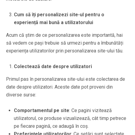
Cum să îți personalizezi site-ul pentru o
experiență mai bună a utilizatorului
Acum că știm de ce personalizarea este importantă, hai
să vedem ce pași trebuie să urmezi pentru a îmbunătăți
experiența utilizatorilor prin personalizarea site-ului tău.
Colectează date despre utilizatori
Primul pas în personalizarea site-ului este colectarea de
date despre utilizatori. Aceste date pot proveni din
diverse surse:
Comportamentul pe site
: Ce pagini vizitează
utilizatorul, ce produse vizualizează, cât timp petrece
pe fiecare pagină, ce adaugă în coș.
Preferințele utilizatorilor
: Ce setări sunt selectate