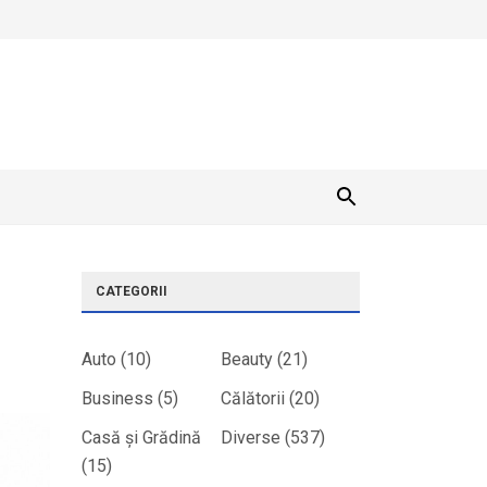
CATEGORII
Auto
(10)
Beauty
(21)
Business
(5)
Călătorii
(20)
Casă și Grădină
Diverse
(537)
(15)