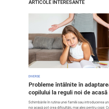
ARTICOLE INTERESANTE
DIVERSE
Probleme întâlnite în adaptare
copilului la reguli noi de acasă
Schimbările în rutina unei familii sau introducerea un
noi acasă pot crea dificultăți, mai ales pentru copii. C