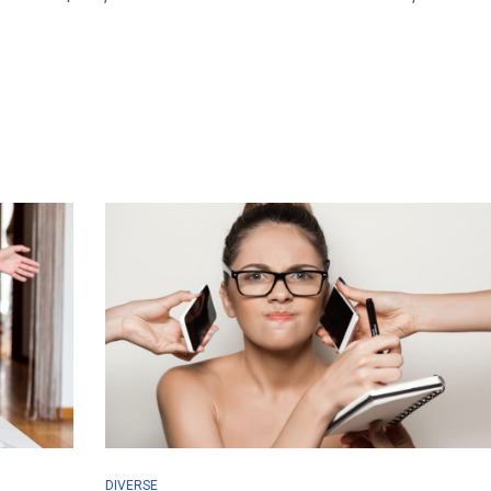
DIVERSE