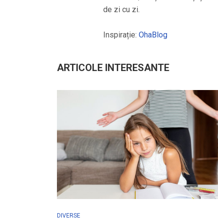
de zi cu zi.
Inspirație:
OhaBlog
ARTICOLE INTERESANTE
DIVERSE