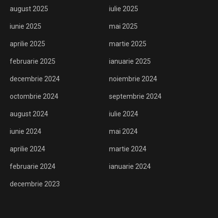
august 2025
iulie 2025
iunie 2025
mai 2025
aprilie 2025
martie 2025
februarie 2025
ianuarie 2025
decembrie 2024
noiembrie 2024
octombrie 2024
septembrie 2024
august 2024
iulie 2024
iunie 2024
mai 2024
aprilie 2024
martie 2024
februarie 2024
ianuarie 2024
decembrie 2023