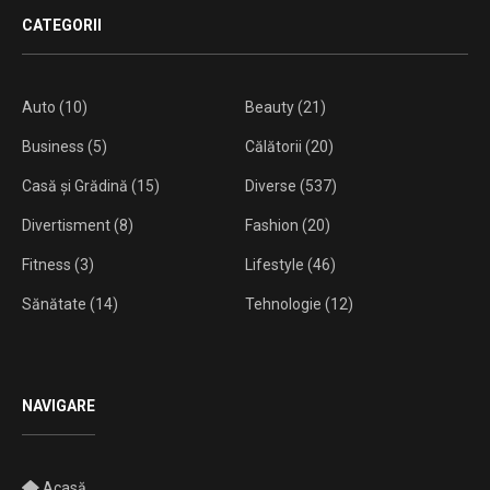
CATEGORII
Auto
(10)
Beauty
(21)
Business
(5)
Călătorii
(20)
Casă și Grădină
(15)
Diverse
(537)
Divertisment
(8)
Fashion
(20)
Fitness
(3)
Lifestyle
(46)
Sănătate
(14)
Tehnologie
(12)
NAVIGARE
Acasă