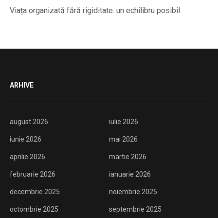
Viața organizată fără rigiditate: un echilibru posibil
ARHIVE
august 2026
iulie 2026
iunie 2026
mai 2026
aprilie 2026
martie 2026
februarie 2026
ianuarie 2026
decembrie 2025
noiembrie 2025
octombrie 2025
septembrie 2025