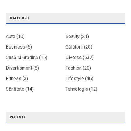
CATEGORII
Auto
(10)
Beauty
(21)
Business
(5)
Călătorii
(20)
Casă și Grădină
(15)
Diverse
(537)
Divertisment
(8)
Fashion
(20)
Fitness
(3)
Lifestyle
(46)
Sănătate
(14)
Tehnologie
(12)
RECENTE