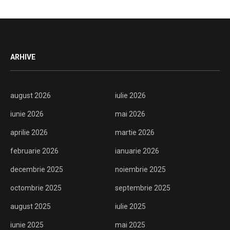
ARHIVE
august 2026
iulie 2026
iunie 2026
mai 2026
aprilie 2026
martie 2026
februarie 2026
ianuarie 2026
decembrie 2025
noiembrie 2025
octombrie 2025
septembrie 2025
august 2025
iulie 2025
iunie 2025
mai 2025