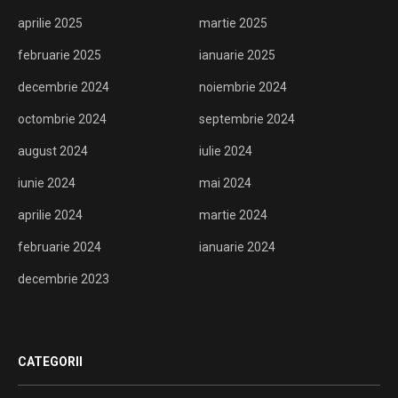
aprilie 2025
martie 2025
februarie 2025
ianuarie 2025
decembrie 2024
noiembrie 2024
octombrie 2024
septembrie 2024
august 2024
iulie 2024
iunie 2024
mai 2024
aprilie 2024
martie 2024
februarie 2024
ianuarie 2024
decembrie 2023
CATEGORII