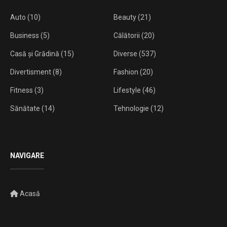
Auto
(10)
Beauty
(21)
Business
(5)
Călătorii
(20)
Casă și Grădină
(15)
Diverse
(537)
Divertisment
(8)
Fashion
(20)
Fitness
(3)
Lifestyle
(46)
Sănătate
(14)
Tehnologie
(12)
NAVIGARE
Acasă