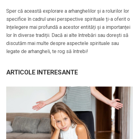
Sper că această explorare a arhanghelilor și a rolurilor lor
specifice în cadrul unei perspective spirituale ți-a oferit o
înțelegere mai profundă a acestor entități și a importanței
lor în diverse tradiții. Dacă ai alte întrebări sau dorești să
discutăm mai multe despre aspectele spirituale sau
legate de arhangheli, te rog să întrebi!
ARTICOLE INTERESANTE