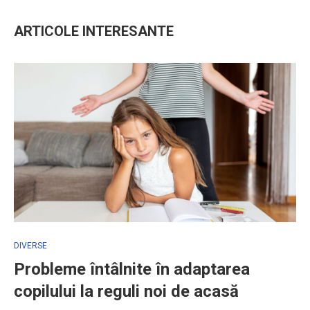
ARTICOLE INTERESANTE
DIVERSE
Probleme întâlnite în adaptarea
copilului la reguli noi de acasă