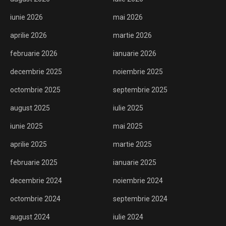
iunie 2026
mai 2026
aprilie 2026
martie 2026
februarie 2026
ianuarie 2026
decembrie 2025
noiembrie 2025
octombrie 2025
septembrie 2025
august 2025
iulie 2025
iunie 2025
mai 2025
aprilie 2025
martie 2025
februarie 2025
ianuarie 2025
decembrie 2024
noiembrie 2024
octombrie 2024
septembrie 2024
august 2024
iulie 2024