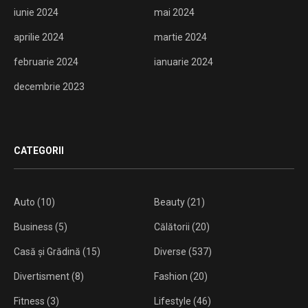
iunie 2024
mai 2024
aprilie 2024
martie 2024
februarie 2024
ianuarie 2024
decembrie 2023
CATEGORII
Auto
(10)
Beauty
(21)
Business
(5)
Călătorii
(20)
Casă și Grădină
(15)
Diverse
(537)
Divertisment
(8)
Fashion
(20)
Fitness
(3)
Lifestyle
(46)