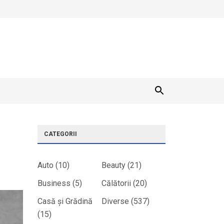
CATEGORII
Auto
(10)
Beauty
(21)
Business
(5)
Călătorii
(20)
Casă și Grădină
Diverse
(537)
(15)