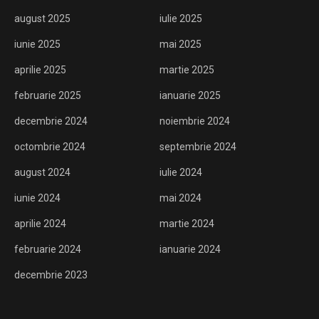
august 2025
iulie 2025
iunie 2025
mai 2025
aprilie 2025
martie 2025
februarie 2025
ianuarie 2025
decembrie 2024
noiembrie 2024
octombrie 2024
septembrie 2024
august 2024
iulie 2024
iunie 2024
mai 2024
aprilie 2024
martie 2024
februarie 2024
ianuarie 2024
decembrie 2023