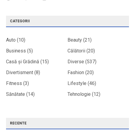
CATEGORII
Auto
(10)
Beauty
(21)
Business
(5)
Călătorii
(20)
Casă și Grădină
(15)
Diverse
(537)
Divertisment
(8)
Fashion
(20)
Fitness
(3)
Lifestyle
(46)
Sănătate
(14)
Tehnologie
(12)
RECENTE