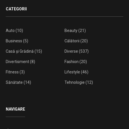
CATEGORII
Auto
(10)
Beauty
(21)
Business
(5)
Călătorii
(20)
Casă și Grădină
(15)
Diverse
(537)
Divertisment
(8)
Fashion
(20)
Fitness
(3)
Lifestyle
(46)
Sănătate
(14)
Tehnologie
(12)
NAVIGARE