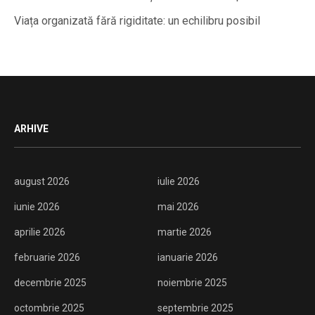
Viața organizată fără rigiditate: un echilibru posibil
ARHIVE
august 2026
iulie 2026
iunie 2026
mai 2026
aprilie 2026
martie 2026
februarie 2026
ianuarie 2026
decembrie 2025
noiembrie 2025
octombrie 2025
septembrie 2025