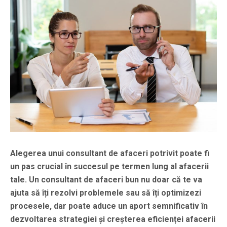
Alegerea unui consultant de afaceri potrivit poate fi
un pas crucial în succesul pe termen lung al afacerii
tale. Un consultant de afaceri bun nu doar că te va
ajuta să îți rezolvi problemele sau să îți optimizezi
procesele, dar poate aduce un aport semnificativ în
dezvoltarea strategiei și creșterea eficienței afacerii