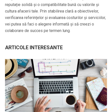
reputație solidă și o compatibilitate bună cu valorile și
cultura afacerii tale. Prin stabilirea clară a obiectivelor,
verificarea referințelor și evaluarea costurilor și serviciilor,
vei putea să faci o alegere informată și să creezi o
colaborare de succes pe termen lung.
ARTICOLE INTERESANTE