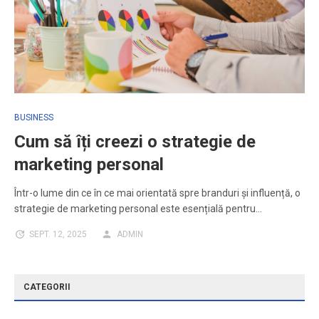
BUSINESS
Cum să îți creezi o strategie de
marketing personal
Într-o lume din ce în ce mai orientată spre branduri și influență, o
strategie de marketing personal este esențială pentru…
SEPT. 12, 2025
ADMIN
CATEGORII