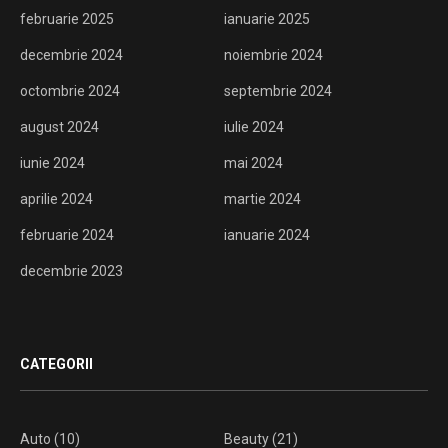
februarie 2025
ianuarie 2025
decembrie 2024
noiembrie 2024
octombrie 2024
septembrie 2024
august 2024
iulie 2024
iunie 2024
mai 2024
aprilie 2024
martie 2024
februarie 2024
ianuarie 2024
decembrie 2023
CATEGORII
Auto
(10)
Beauty
(21)