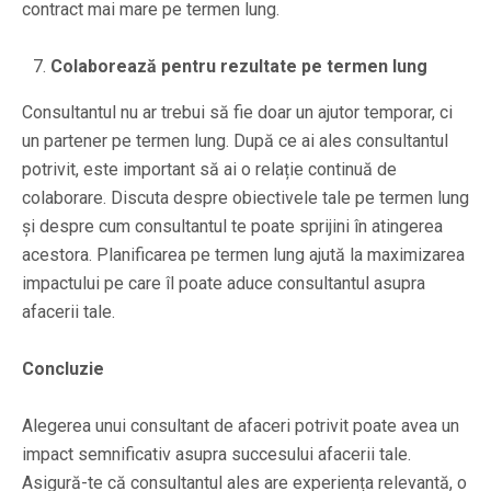
contract mai mare pe termen lung.
Colaborează pentru rezultate pe termen lung
Consultantul nu ar trebui să fie doar un ajutor temporar, ci
un partener pe termen lung. După ce ai ales consultantul
potrivit, este important să ai o relație continuă de
colaborare. Discuta despre obiectivele tale pe termen lung
și despre cum consultantul te poate sprijini în atingerea
acestora. Planificarea pe termen lung ajută la maximizarea
impactului pe care îl poate aduce consultantul asupra
afacerii tale.
Concluzie
Alegerea unui consultant de afaceri potrivit poate avea un
impact semnificativ asupra succesului afacerii tale.
Asigură-te că consultantul ales are experiența relevantă, o