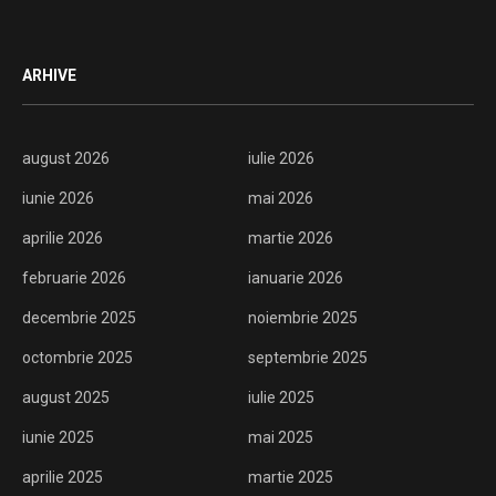
ARHIVE
august 2026
iulie 2026
iunie 2026
mai 2026
aprilie 2026
martie 2026
februarie 2026
ianuarie 2026
decembrie 2025
noiembrie 2025
octombrie 2025
septembrie 2025
august 2025
iulie 2025
iunie 2025
mai 2025
aprilie 2025
martie 2025