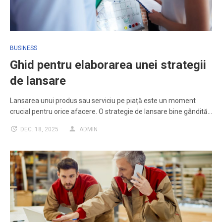
BUSINESS
Ghid pentru elaborarea unei strategii
de lansare
Lansarea unui produs sau serviciu pe piață este un moment
crucial pentru orice afacere. O strategie de lansare bine gândită…
DEC. 18, 2025
ADMIN