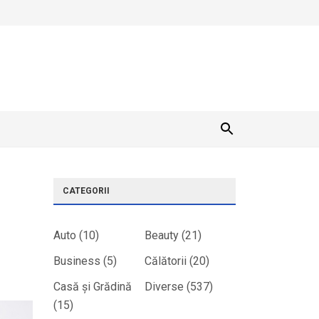
CATEGORII
Auto
(10)
Beauty
(21)
Business
(5)
Călătorii
(20)
Casă și Grădină
Diverse
(537)
(15)