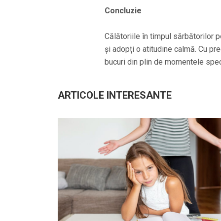
Concluzie
Călătoriile în timpul sărbătorilor p
și adopți o atitudine calmă. Cu pre
bucuri din plin de momentele speci
ARTICOLE INTERESANTE