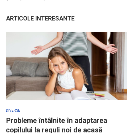
ARTICOLE INTERESANTE
DIVERSE
Probleme întâlnite în adaptarea
copilului la reguli noi de acasă