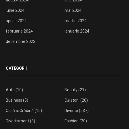
iunie 2024
mai 2024
aprilie 2024
martie 2024
februarie 2024
ianuarie 2024
decembrie 2023
CATEGORII
Auto
(10)
Beauty
(21)
Business
(5)
Călătorii
(20)
Casă și Grădină
(15)
Diverse
(537)
Divertisment
(8)
Fashion
(20)