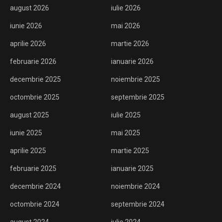
august 2026
iulie 2026
iunie 2026
mai 2026
aprilie 2026
martie 2026
februarie 2026
ianuarie 2026
decembrie 2025
noiembrie 2025
octombrie 2025
septembrie 2025
august 2025
iulie 2025
iunie 2025
mai 2025
aprilie 2025
martie 2025
februarie 2025
ianuarie 2025
decembrie 2024
noiembrie 2024
octombrie 2024
septembrie 2024
august 2024
iulie 2024