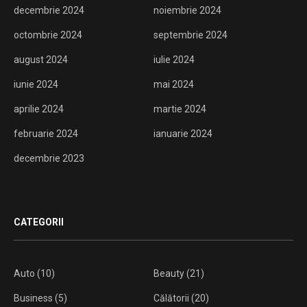
decembrie 2024
noiembrie 2024
octombrie 2024
septembrie 2024
august 2024
iulie 2024
iunie 2024
mai 2024
aprilie 2024
martie 2024
februarie 2024
ianuarie 2024
decembrie 2023
CATEGORII
Auto
(10)
Beauty
(21)
Business
(5)
Călătorii
(20)