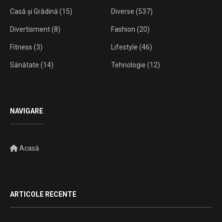
Casă și Grădină
(15)
Diverse
(537)
Divertisment
(8)
Fashion
(20)
Fitness
(3)
Lifestyle
(46)
Sănătate
(14)
Tehnologie
(12)
NAVIGARE
Acasă
ARTICOLE RECENTE