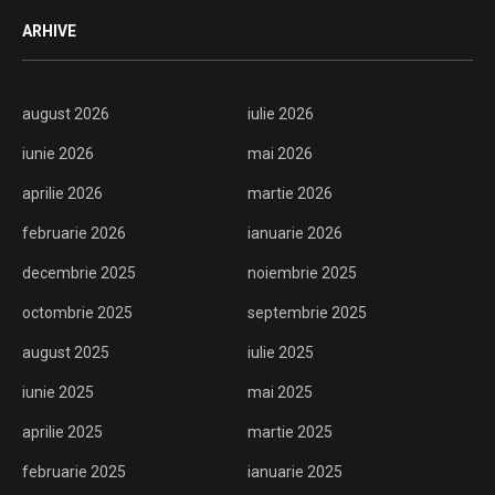
ARHIVE
august 2026
iulie 2026
iunie 2026
mai 2026
aprilie 2026
martie 2026
februarie 2026
ianuarie 2026
decembrie 2025
noiembrie 2025
octombrie 2025
septembrie 2025
august 2025
iulie 2025
iunie 2025
mai 2025
aprilie 2025
martie 2025
februarie 2025
ianuarie 2025