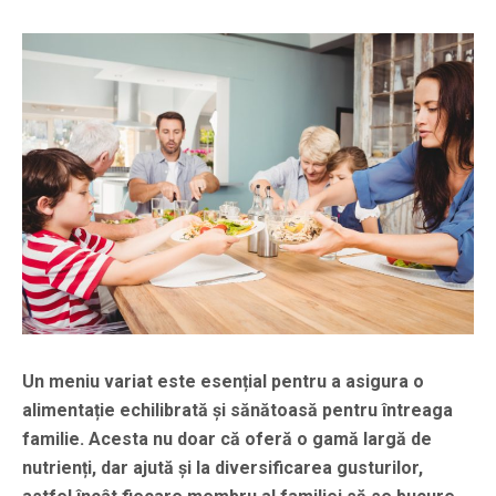
Un meniu variat este esențial pentru a asigura o
alimentație echilibrată și sănătoasă pentru întreaga
familie. Acesta nu doar că oferă o gamă largă de
nutrienți, dar ajută și la diversificarea gusturilor,