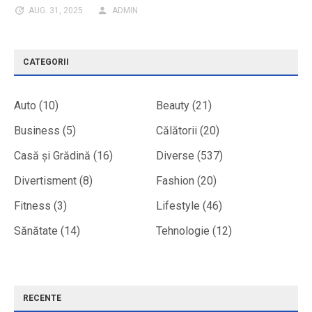
AUG. 31, 2025
ADMIN
CATEGORII
Auto
(10)
Beauty
(21)
Business
(5)
Călătorii
(20)
Casă și Grădină
(16)
Diverse
(537)
Divertisment
(8)
Fashion
(20)
Fitness
(3)
Lifestyle
(46)
Sănătate
(14)
Tehnologie
(12)
RECENTE