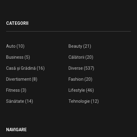
CATEGORII
Auto
(10)
Beauty
(21)
Business
(5)
Călătorii
(20)
Casă și Grădină
(16)
Diverse
(537)
Divertisment
(8)
Fashion
(20)
Fitness
(3)
Lifestyle
(46)
Sănătate
(14)
Tehnologie
(12)
NAVIGARE