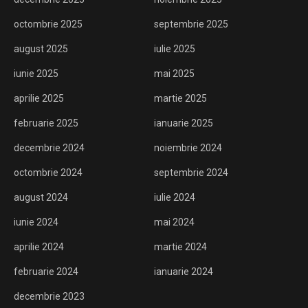
octombrie 2025
septembrie 2025
august 2025
iulie 2025
iunie 2025
mai 2025
aprilie 2025
martie 2025
februarie 2025
ianuarie 2025
decembrie 2024
noiembrie 2024
octombrie 2024
septembrie 2024
august 2024
iulie 2024
iunie 2024
mai 2024
aprilie 2024
martie 2024
februarie 2024
ianuarie 2024
decembrie 2023