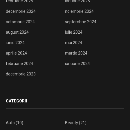
februarie 2025
ianuarie 2025
decembrie 2024
noiembrie 2024
octombrie 2024
septembrie 2024
august 2024
iulie 2024
iunie 2024
mai 2024
aprilie 2024
martie 2024
februarie 2024
ianuarie 2024
decembrie 2023
CATEGORII
Auto
(10)
Beauty
(21)