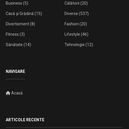
Business
(5)
Călătorii
(20)
Casă și Grădină
(15)
Diverse
(537)
Divertisment
(8)
Fashion
(20)
Fitness
(3)
Lifestyle
(46)
Sănătate
(14)
Tehnologie
(12)
NAVIGARE
Acasă
ARTICOLE RECENTE