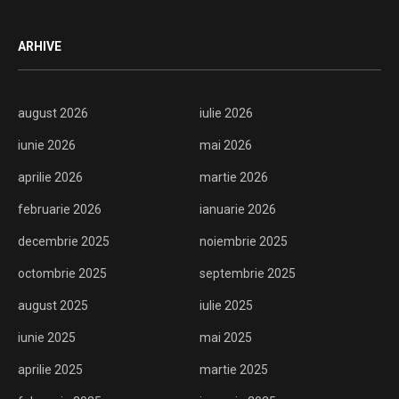
ARHIVE
august 2026
iulie 2026
iunie 2026
mai 2026
aprilie 2026
martie 2026
februarie 2026
ianuarie 2026
decembrie 2025
noiembrie 2025
octombrie 2025
septembrie 2025
august 2025
iulie 2025
iunie 2025
mai 2025
aprilie 2025
martie 2025