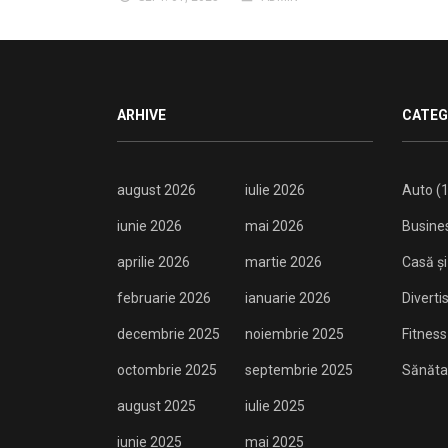
ARHIVE
CATEG
august 2026
iulie 2026
Auto
(1
iunie 2026
mai 2026
Busine
aprilie 2026
martie 2026
Casă și
februarie 2026
ianuarie 2026
Divert
decembrie 2025
noiembrie 2025
Fitness
octombrie 2025
septembrie 2025
Sănăta
august 2025
iulie 2025
iunie 2025
mai 2025