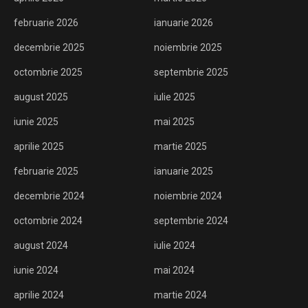
februarie 2026
ianuarie 2026
decembrie 2025
noiembrie 2025
octombrie 2025
septembrie 2025
august 2025
iulie 2025
iunie 2025
mai 2025
aprilie 2025
martie 2025
februarie 2025
ianuarie 2025
decembrie 2024
noiembrie 2024
octombrie 2024
septembrie 2024
august 2024
iulie 2024
iunie 2024
mai 2024
aprilie 2024
martie 2024