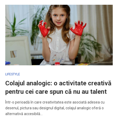
LIFESTYLE
Colajul analogic: o activitate creativă
pentru cei care spun că nu au talent
Într-o perioadă în care creativitatea este asociată adesea cu
desenul, pictura sau designul digital, colajul analogic oferă o
alternativă accesibilă…