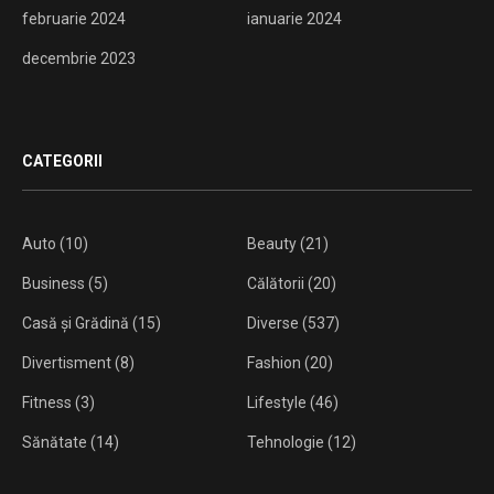
februarie 2024
ianuarie 2024
decembrie 2023
CATEGORII
Auto
(10)
Beauty
(21)
Business
(5)
Călătorii
(20)
Casă și Grădină
(15)
Diverse
(537)
Divertisment
(8)
Fashion
(20)
Fitness
(3)
Lifestyle
(46)
Sănătate
(14)
Tehnologie
(12)