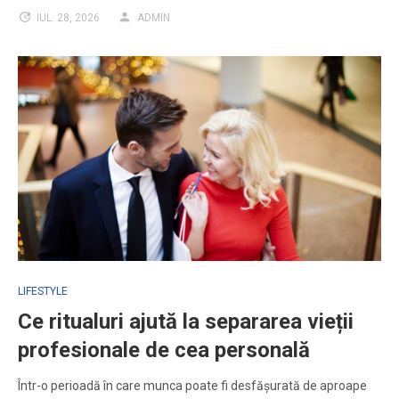
IUL. 28, 2026
ADMIN
LIFESTYLE
Ce ritualuri ajută la separarea vieții
profesionale de cea personală
Într-o perioadă în care munca poate fi desfășurată de aproape