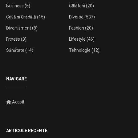
Business
(5)
Călătorii
(20)
Casă și Grădină
(15)
Diverse
(537)
Divertisment
(8)
Fashion
(20)
Fitness
(3)
Lifestyle
(46)
Sănătate
(14)
Tehnologie
(12)
NAVIGARE
Acasă
ARTICOLE RECENTE