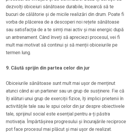
dezvolți obiceiuri sănătoase durabile, încearcă să te
bucuri de călătorie și de micile realizări din drum. Poate fi
vorba de plăcerea de a descoperi noi rețete sănătoase
sau satisfacția de a te simți mai activ și mai energic după
un antrenament. Când înveți să apreciezi procesul, vei fi
mult mai motivat să continui și să menții obiceiurile pe
termen lung.
9. Căută sprijin din partea celor din jur
Obiceiurile sănătoase sunt mult mai ușor de menținut
atunci când ai un partener sau un grup de susținere. Fie că
îți alături unui grup de exerciții fizice, îți implici prietenii în
activitățile tale sau le spui celor din jur despre obiectivele
tale, sprijinul social este esențial pentru a-ți păstra
motivația. Împărtășirea progresului și încurajările reciproce
pot face procesul mai plăcut și mai ușor de realizat.