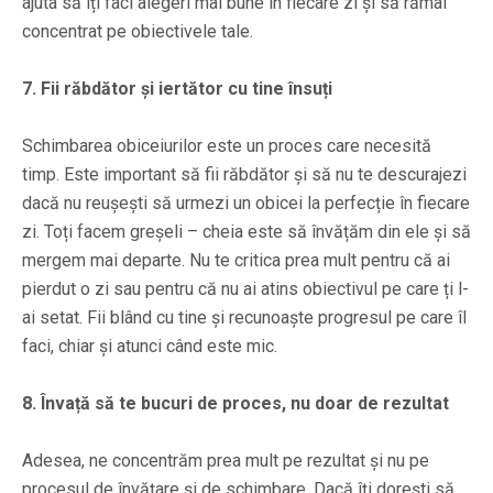
ajuta să îți faci alegeri mai bune în fiecare zi și să rămâi
concentrat pe obiectivele tale.
7. Fii răbdător și iertător cu tine însuți
Schimbarea obiceiurilor este un proces care necesită
timp. Este important să fii răbdător și să nu te descurajezi
dacă nu reușești să urmezi un obicei la perfecție în fiecare
zi. Toți facem greșeli – cheia este să învățăm din ele și să
mergem mai departe. Nu te critica prea mult pentru că ai
pierdut o zi sau pentru că nu ai atins obiectivul pe care ți l-
ai setat. Fii blând cu tine și recunoaște progresul pe care îl
faci, chiar și atunci când este mic.
8. Învață să te bucuri de proces, nu doar de rezultat
Adesea, ne concentrăm prea mult pe rezultat și nu pe
procesul de învățare și de schimbare. Dacă îți dorești să