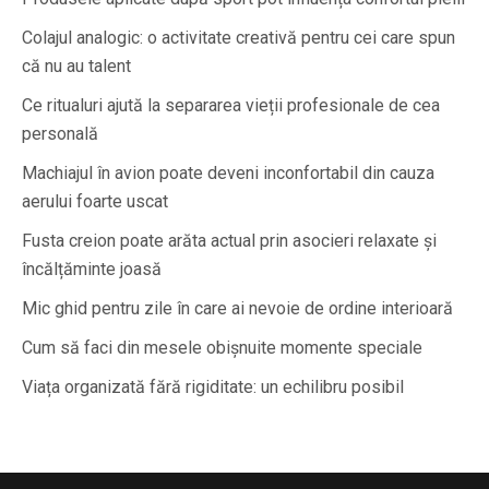
Colajul analogic: o activitate creativă pentru cei care spun
că nu au talent
Ce ritualuri ajută la separarea vieții profesionale de cea
personală
Machiajul în avion poate deveni inconfortabil din cauza
aerului foarte uscat
Fusta creion poate arăta actual prin asocieri relaxate și
încălțăminte joasă
Mic ghid pentru zile în care ai nevoie de ordine interioară
Cum să faci din mesele obișnuite momente speciale
Viața organizată fără rigiditate: un echilibru posibil