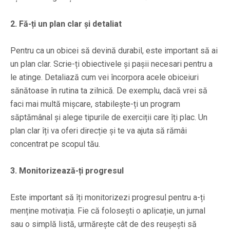
2. Fă-ți un plan clar și detaliat
Pentru ca un obicei să devină durabil, este important să ai
un plan clar. Scrie-ți obiectivele și pașii necesari pentru a
le atinge. Detaliază cum vei încorpora acele obiceiuri
sănătoase în rutina ta zilnică. De exemplu, dacă vrei să
faci mai multă mișcare, stabilește-ți un program
săptămânal și alege tipurile de exerciții care îți plac. Un
plan clar îți va oferi direcție și te va ajuta să rămâi
concentrat pe scopul tău.
3. Monitorizează-ți progresul
Este important să îți monitorizezi progresul pentru a-ți
menține motivația. Fie că folosești o aplicație, un jurnal
sau o simplă listă, urmărește cât de des reușești să