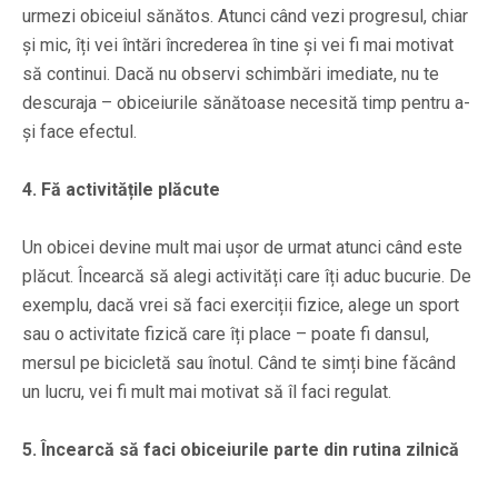
urmezi obiceiul sănătos. Atunci când vezi progresul, chiar
și mic, îți vei întări încrederea în tine și vei fi mai motivat
să continui. Dacă nu observi schimbări imediate, nu te
descuraja – obiceiurile sănătoase necesită timp pentru a-
și face efectul.
4. Fă activitățile plăcute
Un obicei devine mult mai ușor de urmat atunci când este
plăcut. Încearcă să alegi activități care îți aduc bucurie. De
exemplu, dacă vrei să faci exerciții fizice, alege un sport
sau o activitate fizică care îți place – poate fi dansul,
mersul pe bicicletă sau înotul. Când te simți bine făcând
un lucru, vei fi mult mai motivat să îl faci regulat.
5. Încearcă să faci obiceiurile parte din rutina zilnică