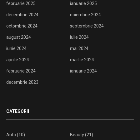
februarie 2025
ianuarie 2025
decembrie 2024
noiembrie 2024
octombrie 2024
septembrie 2024
august 2024
iulie 2024
iunie 2024
mai 2024
aprilie 2024
martie 2024
februarie 2024
ianuarie 2024
decembrie 2023
CATEGORII
Auto
(10)
Beauty
(21)