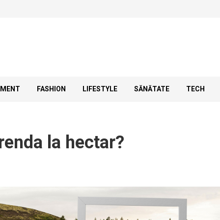
SMENT
FASHION
LIFESTYLE
SĂNĂTATE
TECH
renda la hectar?